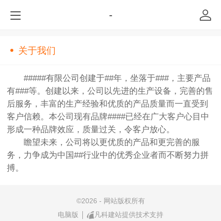
-
关于我们
#####有限公司创建于##年，坐落于###，主要产品
有###等。创建以来，公司以先进的生产设备，完善的售
后服务，丰富的生产经验和优质的产品质量而一直受到
客户信赖。本公司现有品牌####已经在广大客户心目中
形成一种品牌效应，质量过关，令客户放心。
瞻望未来，公司将以更优质的产品和更完善的服
务，力争成为中国##行业中的优秀企业者而不断努力拼
搏。
©
2026 - 网站版权所有
电脑版
凡科建站提供技术支持