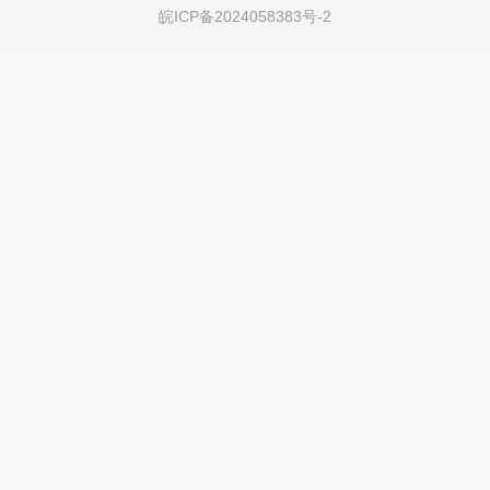
皖ICP备2024058383号-2